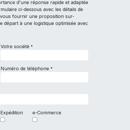
rtance d'une réponse rapide et adaptée
rmulaire ci-dessous avec les détails de
vous fournir une proposition sur-
e départ à une logistique optimisée avec
Votre société
*
Numéro de téléphone
*
Expédition
e-Commerce