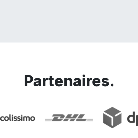
Partenaires.