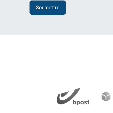
Soumettre