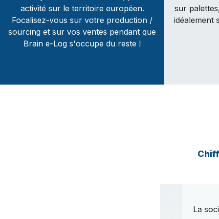
activité sur le territoire européen.
sur palettes
Focalisez-vous sur votre production /
idéalement s
sourcing et sur vos ventes pendant que
Brain e-Log s'occupe du reste !
Chif
La soci