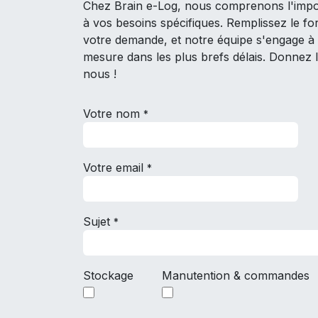
Chez Brain e-Log, nous comprenons l'impo
à vos besoins spécifiques. Remplissez le fo
votre demande, et notre équipe s'engage à 
mesure dans les plus brefs délais. Donnez l
nous !
Votre nom
*
Votre email
*
Sujet
*
Stockage
Manutention & commandes