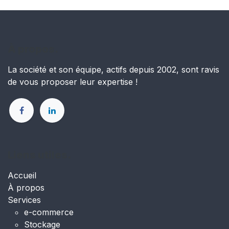
À propos.
La société et son équipe, actifs depuis 2002, sont ravis
de vous proposer leur expertise !
Liens utiles.
Accueil
À propos
Services
e-commerce
Stockage