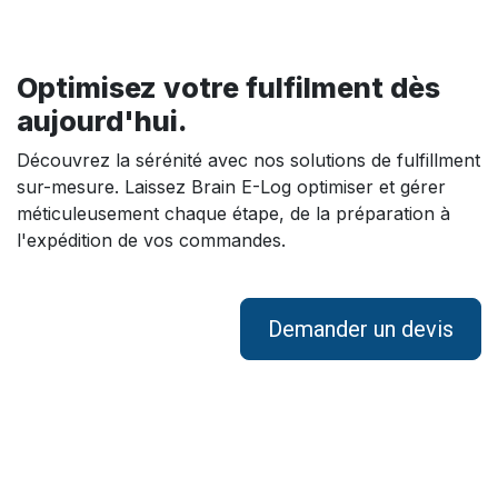
Optimisez votre fulfilment dès
aujourd'hui.
Découvrez la sérénité avec nos solutions de fulfillment
sur-mesure. Laissez Brain E-Log optimiser et gérer
méticuleusement chaque étape, de la préparation à
l'expédition de vos commandes.
Demander un devis