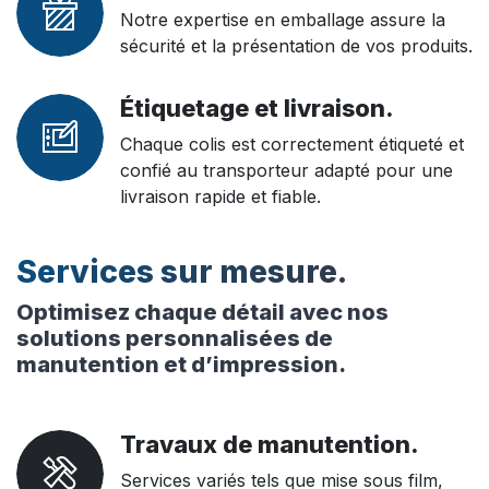
Notre expertise en emballage assure la
sécurité et la présentation de vos produits.
Étiquetage et livraison.
Chaque colis est correctement étiqueté et
confié au transporteur adapté pour une
livraison rapide et fiable.
Services sur mesure.
Optimisez chaque détail avec nos
solutions personnalisées de
manutention et d’impression.
Travaux de manutention.
Services variés tels que mise sous film,