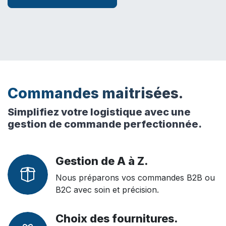
Commandes maitrisées.
Simplifiez votre logistique avec une
gestion de commande perfectionnée.
Gestion de A à Z.
Nous préparons vos commandes B2B ou
B2C avec soin et précision.
Choix des fournitures.