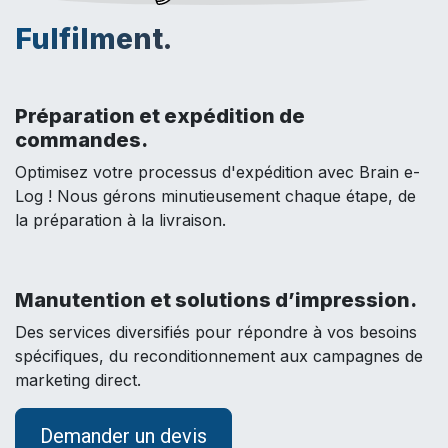
Fulfilment.
Préparation et expédition de
commandes.
Optimisez votre processus d'expédition avec Brain e-
Log ! Nous gérons minutieusement chaque étape, de
la préparation à la livraison.
Manutention et solutions d’impression.
Des services diversifiés pour répondre à vos besoins
spécifiques, du reconditionnement aux campagnes de
marketing direct.
Demander un devis