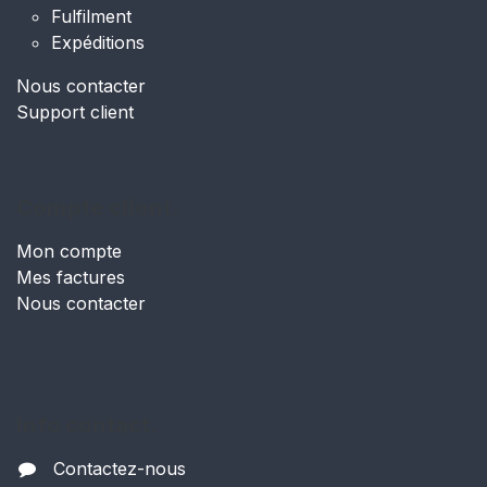
Fulfilment
Expéditions
Nous contacter
Support client
Compte client.
Mon compte
Mes factures
Nous contacter
Info contact.
Contactez-nous