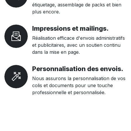
étiquetage, assemblage de packs et bien
plus encore.
Impressions et mailings.
Réalisation efficace d'envois administratifs
et publicitaires, avec un soutien continu
dans la mise en page.
Personnalisation des envois.
Nous assurons la personnalisation de vos
colis et documents pour une touche
professionnelle et personnalisée.