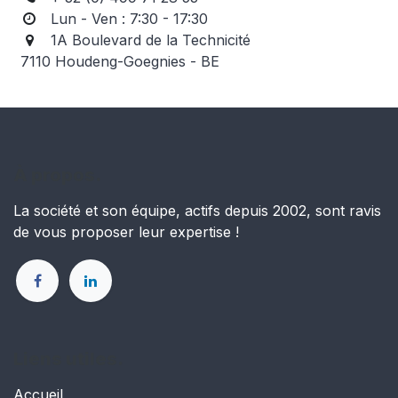
Lun - Ven : 7:30 - 17:30
1A Boulevard de la Technicité
7110 Houdeng-Goegnies - BE
À propos.
La société et son équipe, actifs depuis 2002, sont ravis
de vous proposer leur expertise !
Liens utiles.
Accueil