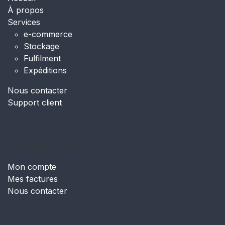
À propos
Services
e-commerce
Stockage
Fulfilment
Expéditions
Nous contacter
Support client
Compte client.
Mon compte
Mes factures
Nous contacter